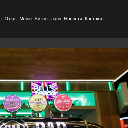
я
О нас
Меню
Бизнес-ланч
Новости
Контакты