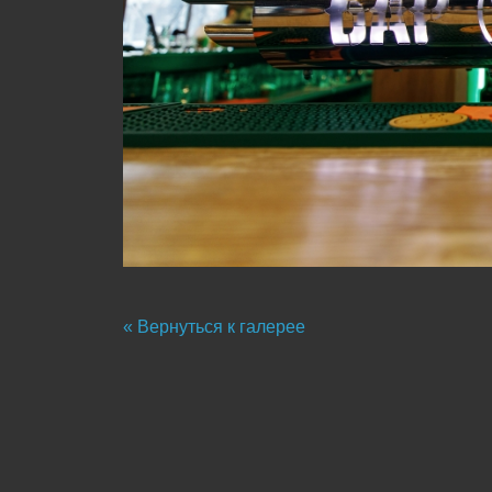
« Вернуться к галерее