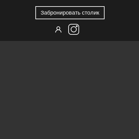
Забронировать столик